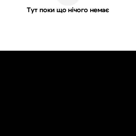
Тут поки що нічого немає