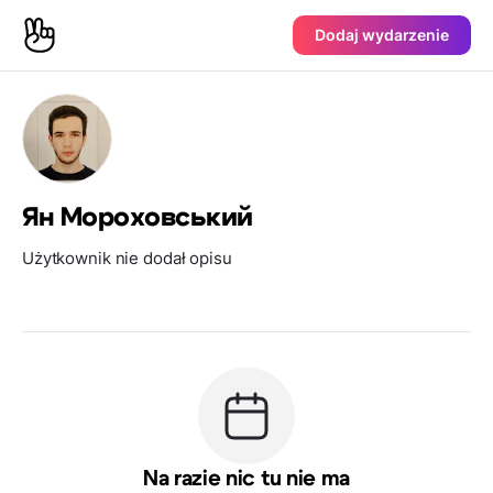
Dodaj wydarzenie
Ян Мороховський
Użytkownik nie dodał opisu
Na razie nic tu nie ma