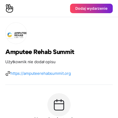
Dodaj wydarzenie
Amputee Rehab Summit
Użytkownik nie dodał opisu
https://amputeerehabsummit.org