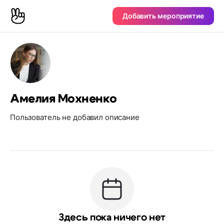
Добавить мероприятие
Амелия Мохненко
Пользователь не добавил описание
Здесь пока ничего нет