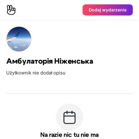
Dodaj wydarzenie
Амбулаторія Ніженська
Użytkownik nie dodał opisu
Na razie nic tu nie ma