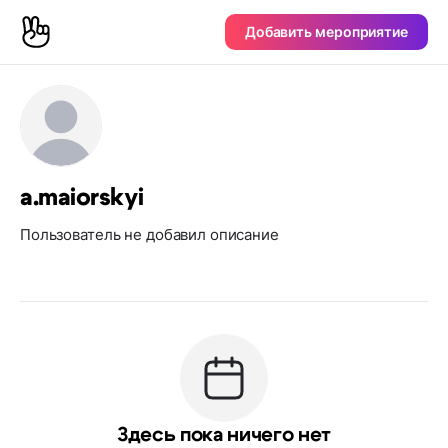
Добавить мероприятие
a.maiorskyi
Пользователь не добавил описание
Здесь пока ничего нет