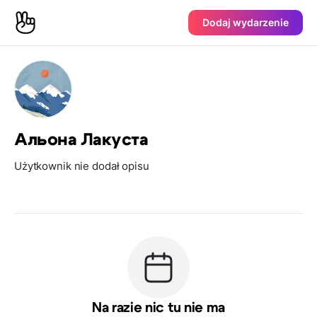
Dodaj wydarzenie
Альона Лакуста
Użytkownik nie dodał opisu
Na razie nic tu nie ma