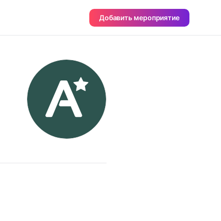
Добавить мероприятие