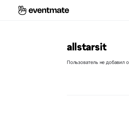
allstarsit
Пользователь не добавил 