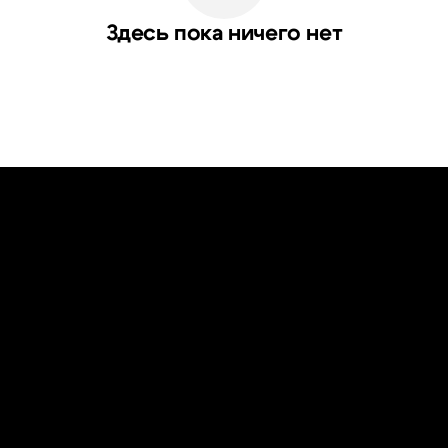
Здесь пока ничего нет