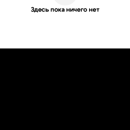
Здесь пока ничего нет