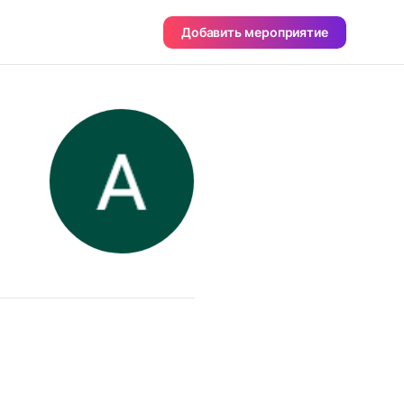
Добавить мероприятие