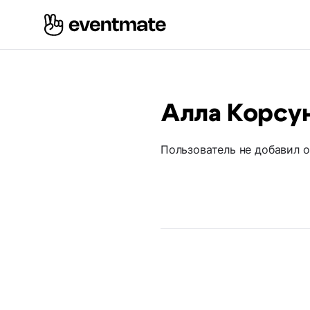
Алла Корсу
Пользователь не добавил 