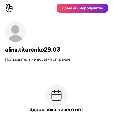
Добавить мероприятие
alina.titarenko29.03
Пользователь не добавил описание
Здесь пока ничего нет