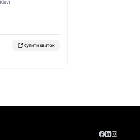
Kiev)
Купити квиток