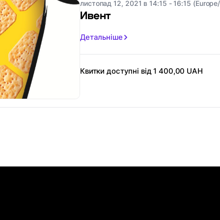
листопад 12, 2021 в 14:15 - 16:15 (Europe/
Ивент
Детальніше
Квитки доступні від 1 400,00 UAH