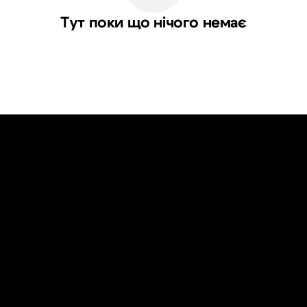
Тут поки що нічого немає