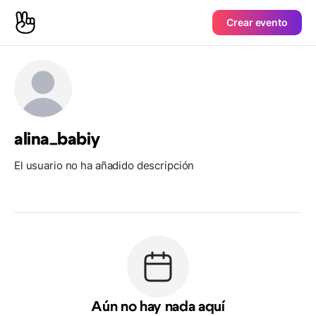
Crear evento
alina_babiy
El usuario no ha añadido descripción
Aún no hay nada aquí