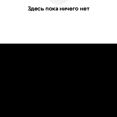
Здесь пока ничего нет