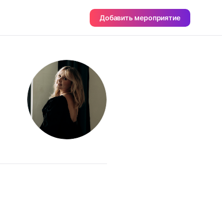
Добавить мероприятие