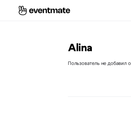
Alina
Пользователь не добавил 