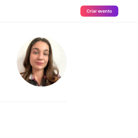
Criar evento