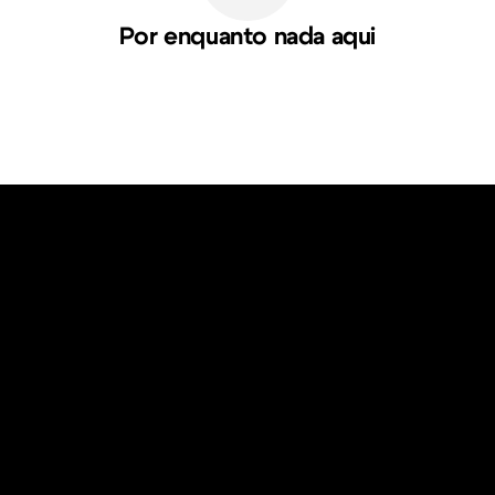
Por enquanto nada aqui