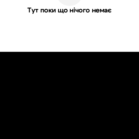
Тут поки що нічого немає