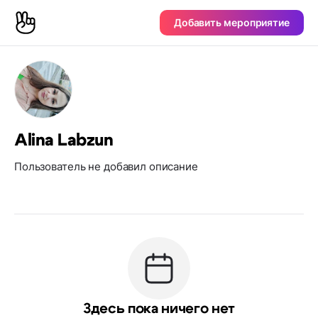
Добавить мероприятие
Alina Labzun
Пользователь не добавил описание
Здесь пока ничего нет