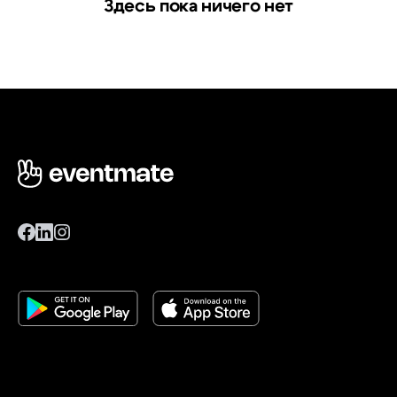
Здесь пока ничего нет