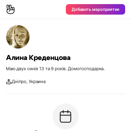
Добавить мероприятие
Алина Креденцова
Маю двух синів 13 та 9 років. Домогосподарка.
Дніпро, Украина