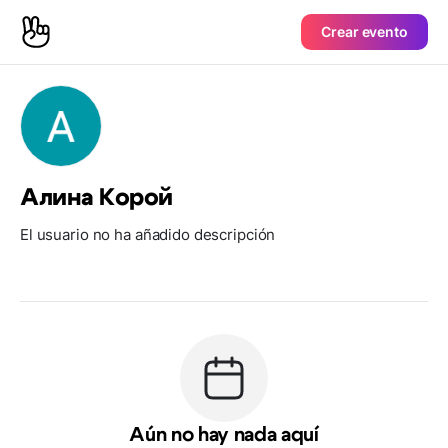
Crear evento
Алина Корой
El usuario no ha añadido descripción
Aún no hay nada aquí