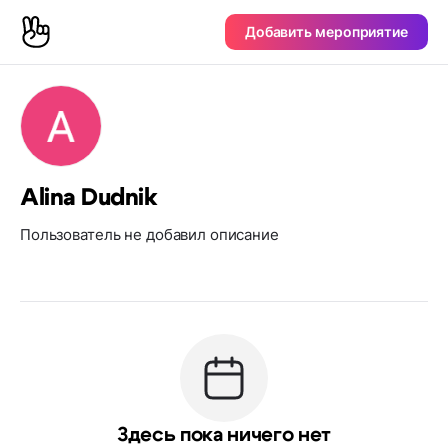
Добавить мероприятие
Alina Dudnik
Пользователь не добавил описание
Здесь пока ничего нет