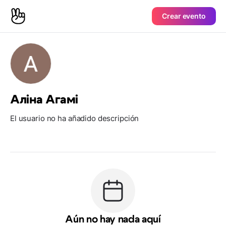
Crear evento
Аліна Агамі
El usuario no ha añadido descripción
Aún no hay nada aquí