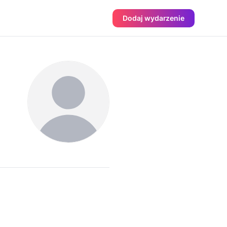
Dodaj wydarzenie