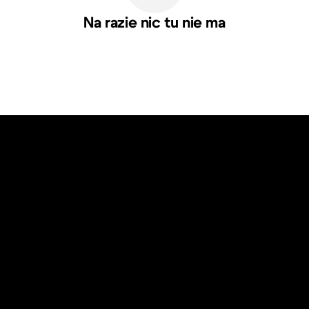
Na razie nic tu nie ma