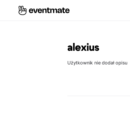
alexius
Użytkownik nie dodał opisu