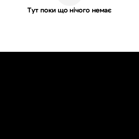
Тут поки що нічого немає