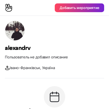
Добавить мероприятие
alexandrv
Пользователь не добавил описание
Івано-Франківськ, Україна