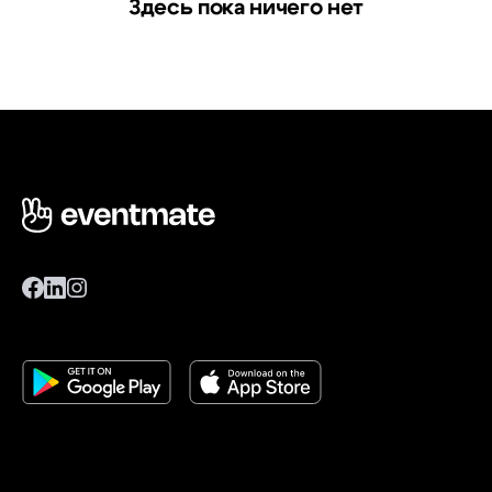
Здесь пока ничего нет