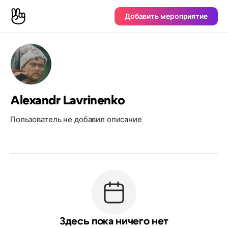
Добавить мероприятие
Alexandr Lavrinenko
Пользователь не добавил описание
Здесь пока ничего нет