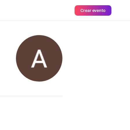
Crear evento