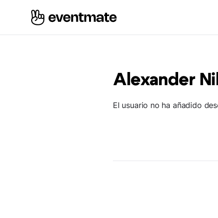
Alexander Ni
El usuario no ha añadido des