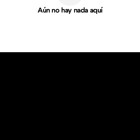
Aún no hay nada aquí