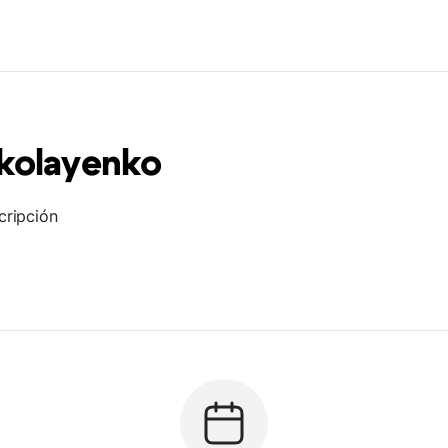
kolayenko
cripción