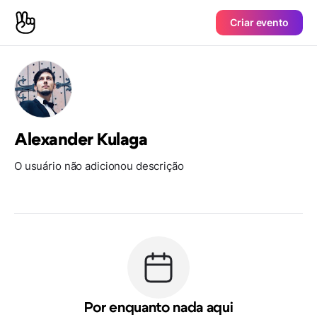
Criar evento
Alexander Kulaga
O usuário não adicionou descrição
Por enquanto nada aqui