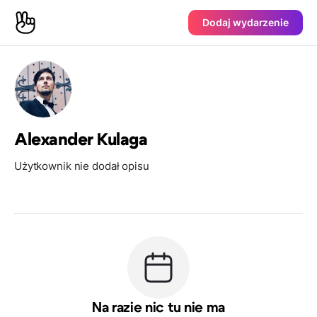
Dodaj wydarzenie
Alexander Kulaga
Użytkownik nie dodał opisu
Na razie nic tu nie ma