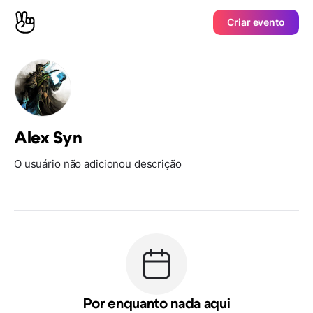
Criar evento
Alex Syn
O usuário não adicionou descrição
Por enquanto nada aqui