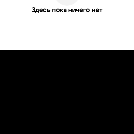
Здесь пока ничего нет