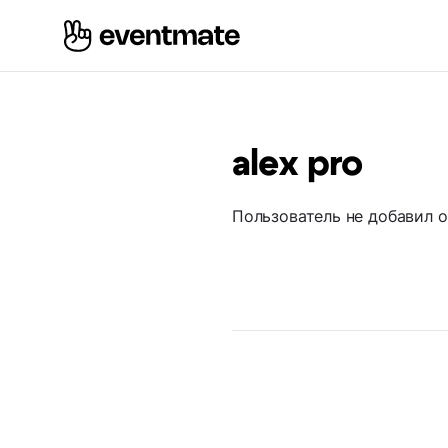
alex pro
Пользователь не добавил 