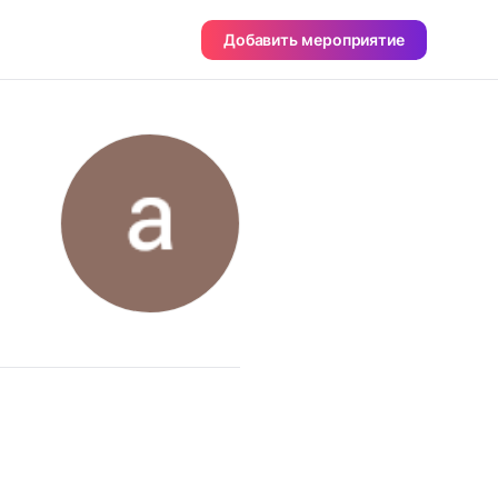
Добавить мероприятие