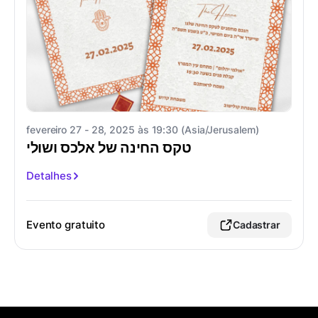
fevereiro 27 - 28, 2025 às 19:30 (Asia/Jerusalem)
טקס החינה של אלכס ושולי
Detalhes
Evento gratuito
Cadastrar