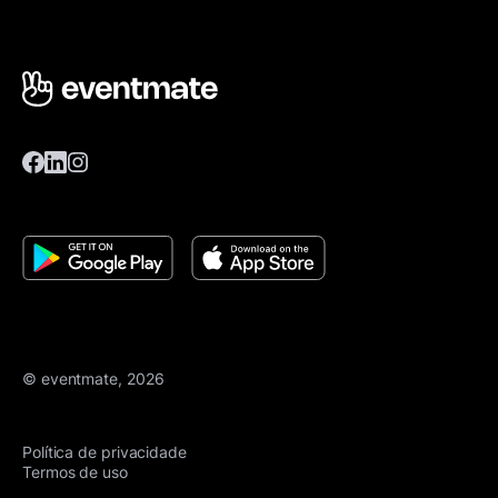
© eventmate, 2026
Política de privacidade
Termos de uso