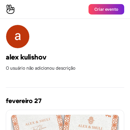
Criar evento
alex kulishov
O usuário não adicionou descrição
fevereiro 27