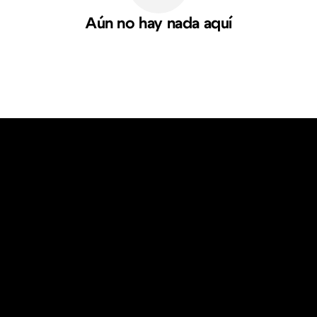
Aún no hay nada aquí