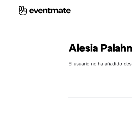
Alesia Palahn
El usuario no ha añadido des