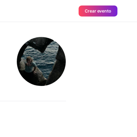
Crear evento