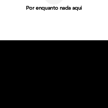
Por enquanto nada aqui