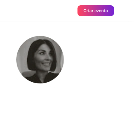
Criar evento