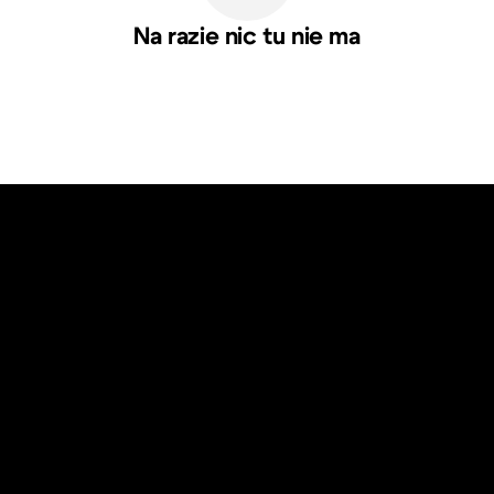
Na razie nic tu nie ma