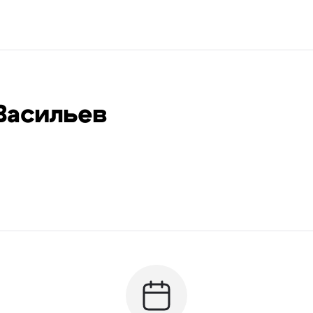
Васильев