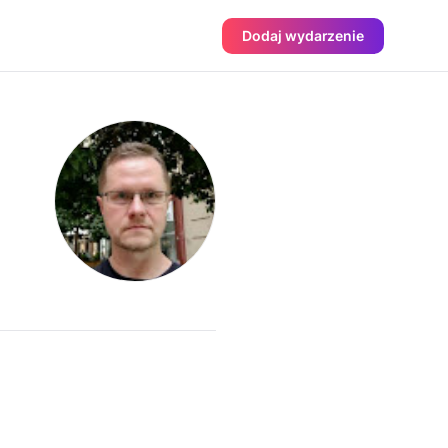
Dodaj wydarzenie