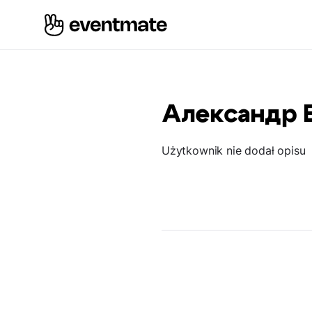
Александр 
Użytkownik nie dodał opisu