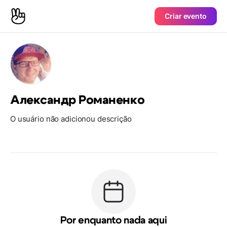
Criar evento
Александр Романенко
O usuário não adicionou descrição
Por enquanto nada aqui