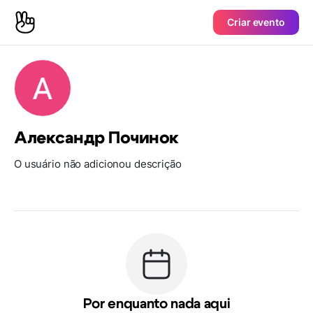
Criar evento
Александр Починок
O usuário não adicionou descrição
Por enquanto nada aqui