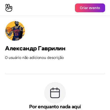
Criar evento
Александр Гаврилин
O usuário não adicionou descrição
Por enquanto nada aqui