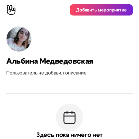
Добавить мероприятие
Альбина Медведовская
Пользователь не добавил описание
Здесь пока ничего нет