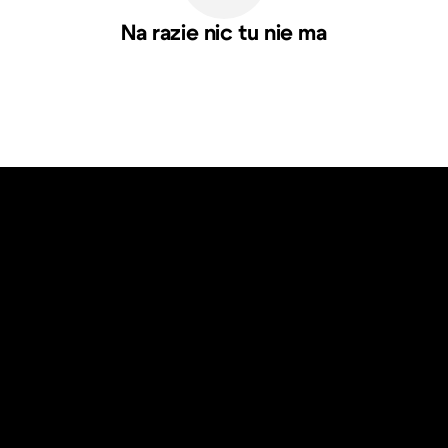
Na razie nic tu nie ma