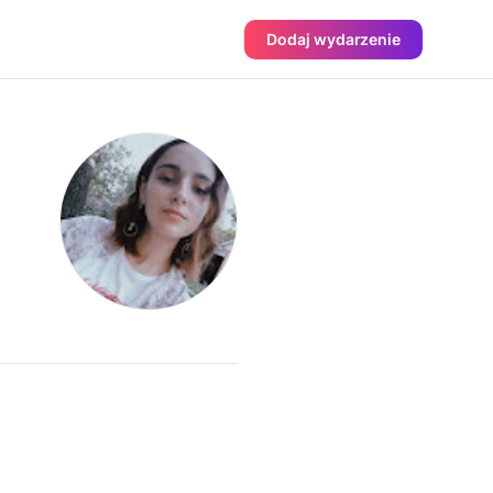
Dodaj wydarzenie