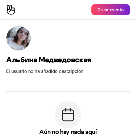
Crear evento
Альбина Медведовская
El usuario no ha añadido descripción
Aún no hay nada aquí