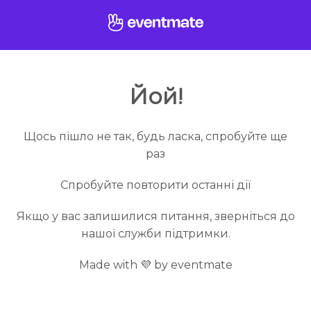
Йой!
Щось пішло не так, будь ласка, спробуйте ще
раз
Спробуйте повторити останні дії
Якщо у вас залишилися питання, зверніться до
нашої служби підтримки.
Made with 💜 by eventmate