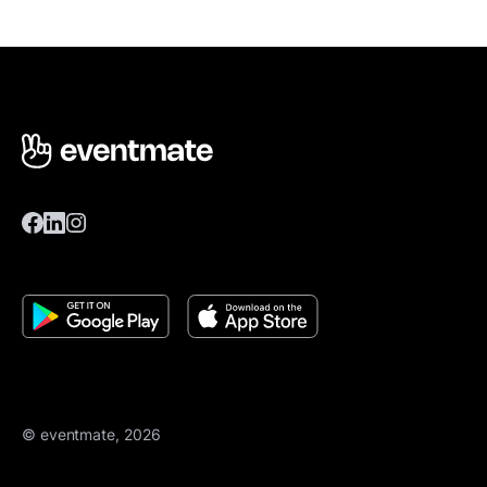
© eventmate, 2026