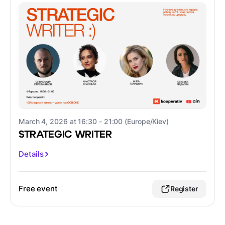
March 4, 2026 at 16:30 - 21:00 (Europe/Kiev)
STRATEGIC WRITER
Details
Free event
Register