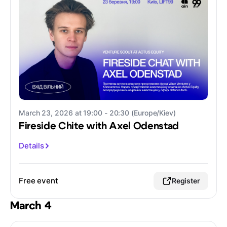
March 23, 2026 at 19:00 - 20:30 (Europe/Kiev)
Fireside Chite with Axel Odenstad
Details
Free event
Register
March 4