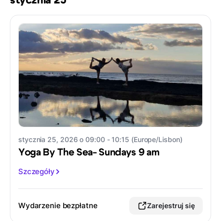
stycznia 25
stycznia 25, 2026 o 09:00 - 10:15 (Europe/Lisbon)
Yoga By The Sea- Sundays 9 am
Szczegóły
Wydarzenie bezpłatne
Zarejestruj się