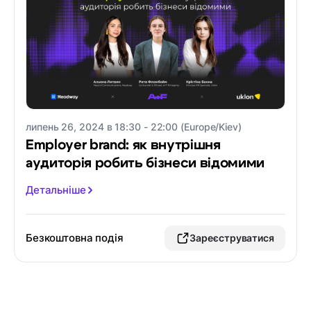
липень 26, 2024 в 18:30 - 22:00 (Europe/Kiev)
Employer brand: як внутрішня
аудиторія робить бізнеси відомими
Детальніше
Безкоштовна подія
Зареєструватися