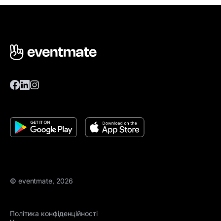
© eventmate, 2026
Політика конфіденційності