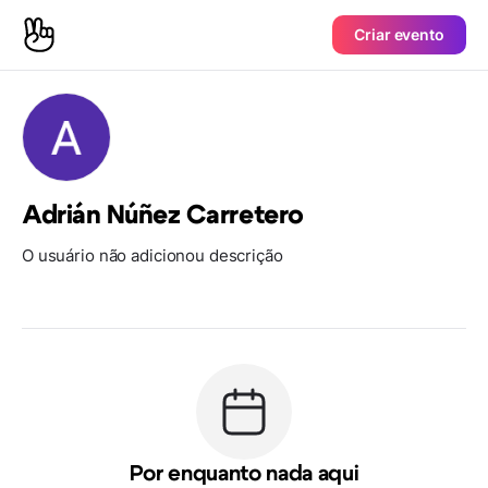
Criar evento
Adrián Núñez Carretero
O usuário não adicionou descrição
Por enquanto nada aqui