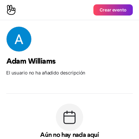
Crear evento
Adam Williams
El usuario no ha añadido descripción
Aún no hay nada aquí