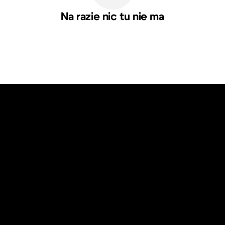
Na razie nic tu nie ma