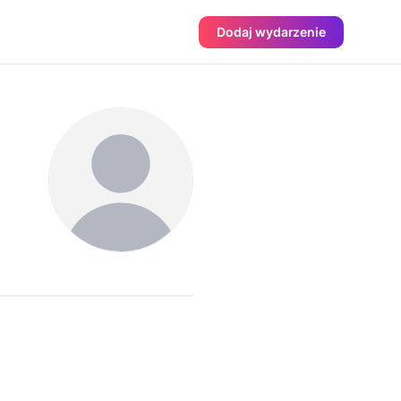
Dodaj wydarzenie