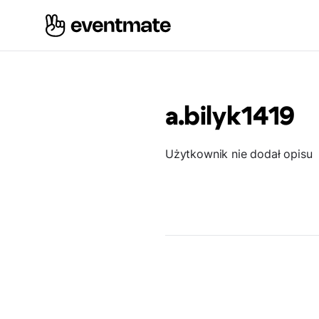
a.bilyk1419
Użytkownik nie dodał opisu