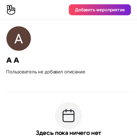
Добавить мероприятие
A A
Пользователь не добавил описание
Здесь пока ничего нет