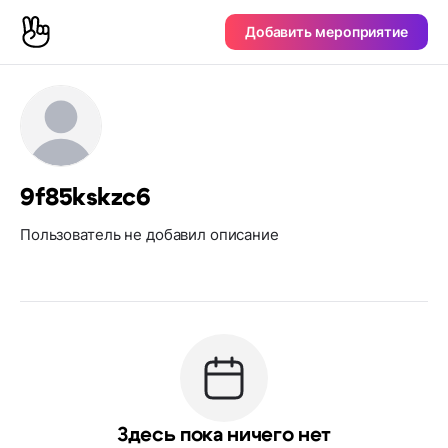
Добавить мероприятие
9f85kskzc6
Пользователь не добавил описание
Здесь пока ничего нет