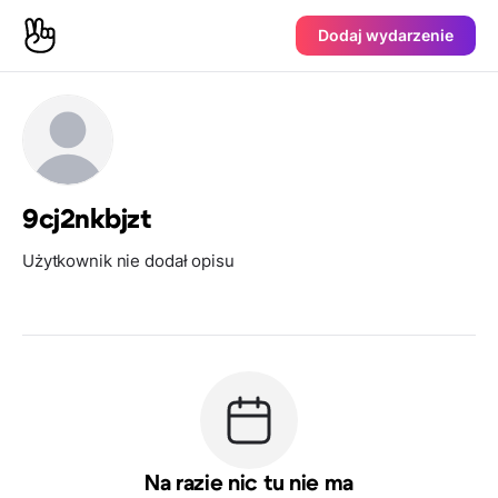
Dodaj wydarzenie
9cj2nkbjzt
Użytkownik nie dodał opisu
Na razie nic tu nie ma